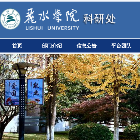
首页
部门介绍
信息公告
平台团队