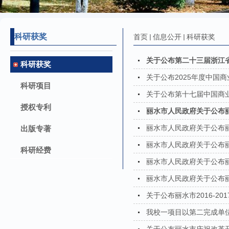
科研获奖
首页
信息公开
科研获奖
关于公布第二十三届浙江
科研获奖
关于公布2025年度中国
科研项目
关于公布第十七届中国商
授权专利
丽水市人民政府关于公布丽水
丽水市人民政府关于公布丽水
出版专著
丽水市人民政府关于公布丽水
科研经费
丽水市人民政府关于公布丽水
丽水市人民政府关于公布丽水
关于公布丽水市2016-2
我校一项目以第二完成单位