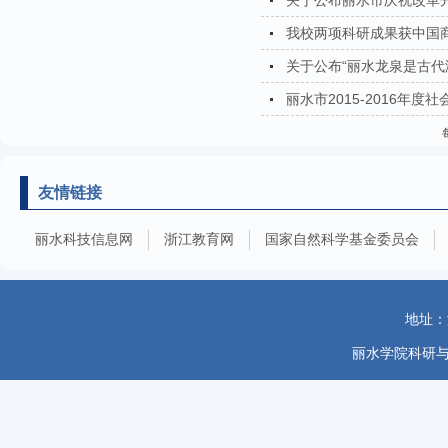
关于公布丽水市庆祝改革
我校两项科研成果获中国
关于公布“丽水龙泉是古代海
丽水市2015-2016年
友情链接
丽水科技信息网
浙江教育网
国家自然科学基金委员会
地址：
丽水学院科研