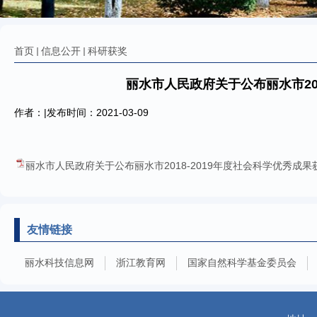
首页
信息公开
科研获奖
丽水市人民政府关于公布丽水市20
作者：|发布时间：2021-03-09
丽水市人民政府关于公布丽水市2018-2019年度社会科学优秀成果获
友情链接
丽水科技信息网
浙江教育网
国家自然科学基金委员会