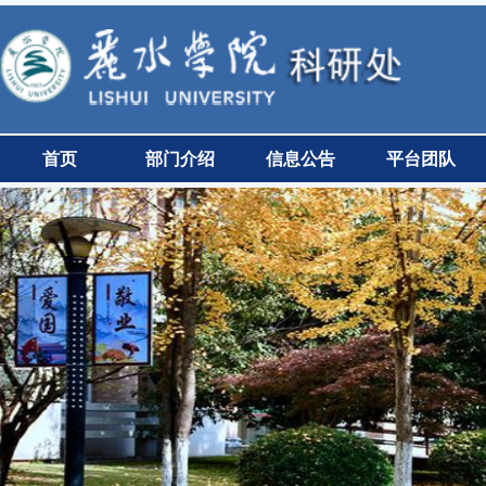
首页
部门介绍
信息公告
平台团队