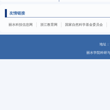
友情链接
丽水科技信息网
浙江教育网
国家自然科学基金委员会
地址：
丽水学院科研