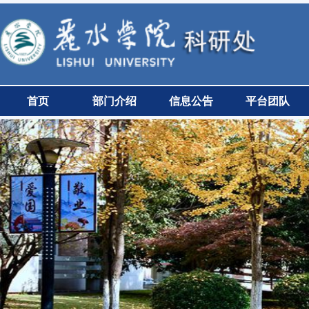
首页
部门介绍
信息公告
平台团队