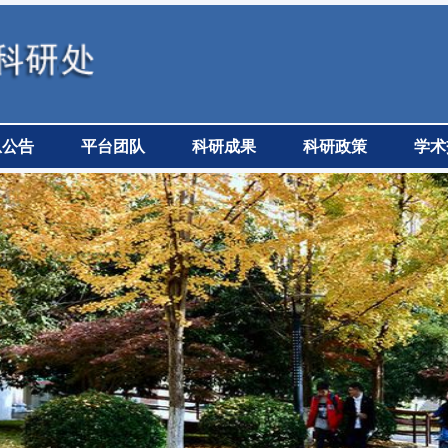
息公告
平台团队
科研成果
科研政策
学术