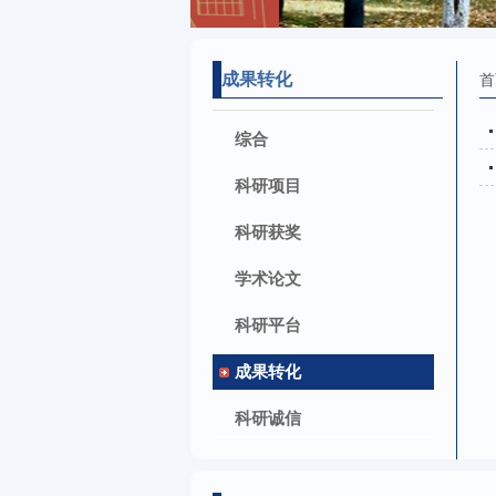
成果转化
首
综合
科研项目
科研获奖
学术论文
科研平台
成果转化
科研诚信