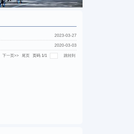
2023-03-27
2020-03-03
下一页>>
尾页
页码
1
/
1
跳转到