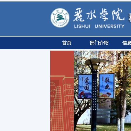
首页
部门介绍
信