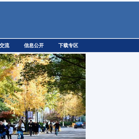
交流
信息公开
下载专区