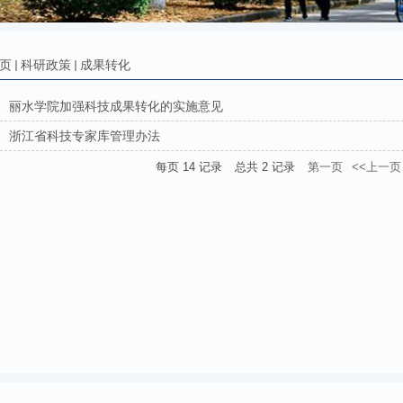
页
科研政策
成果转化
丽水学院加强科技成果转化的实施意见
浙江省科技专家库管理办法
每页
14
记录
总共
2
记录
第一页
<<上一页