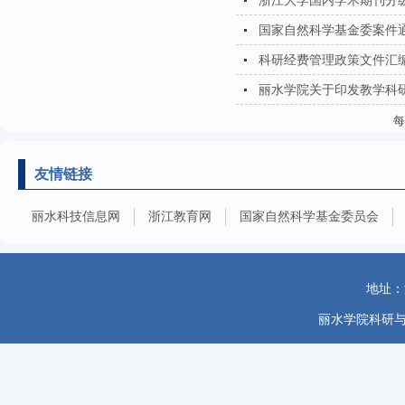
浙江大学国内学术期刊分级目
国家自然科学基金委案件通
科研经费管理政策文件汇编（
丽水学院关于印发教学科
友情链接
丽水科技信息网
浙江教育网
国家自然科学基金委员会
地址：
丽水学院科研