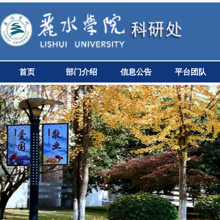
首页
部门介绍
信息公告
平台团队