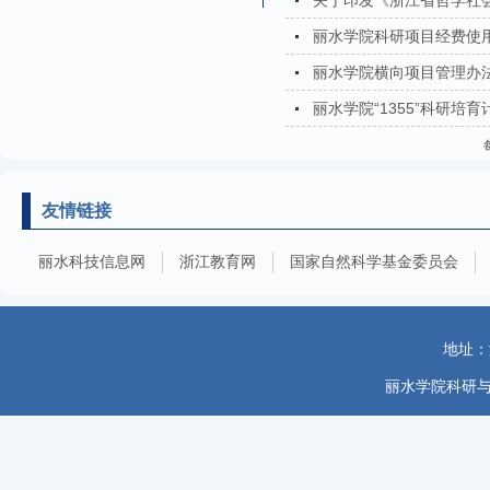
关于印发《浙江省哲学社
丽水学院科研项目经费使用
丽水学院横向项目管理办法
丽水学院“1355”科研培育
友情链接
丽水科技信息网
浙江教育网
国家自然科学基金委员会
地址：
丽水学院科研