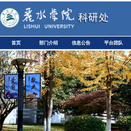
首页
部门介绍
信息公告
平台团队