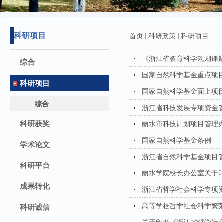
科研项目
首页
科研政策
科研项目
《浙江省教育科学规划课
综合
国家自然科学基金重点项
科研项目
国家自然科学基金面上项
综合
浙江省科技发展专项资金管
科研获奖
丽水市科技计划项目管理
国家自然科学基金条例
学术论文
浙江省自然科学基金项目管
科研平台
丽水学院校长办公室关于印
成果转化
浙江省哲学社会科学专项资
高等学校哲学社会科学繁荣计
科研诚信