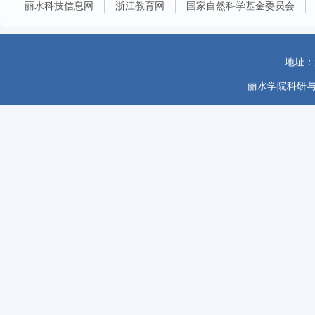
丽水科技信息网
浙江教育网
国家自然科学基金委员会
地址：
丽水学院科研