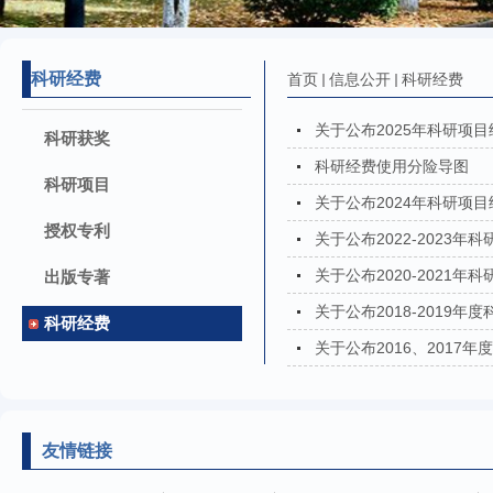
科研经费
首页
信息公开
科研经费
关于公布2025年科研项
科研获奖
科研经费使用分险导图
科研项目
关于公布2024年科研项
授权专利
关于公布2022-2023
关于公布2020-2021
出版专著
关于公布2018-2019
科研经费
关于公布2016、201
友情链接