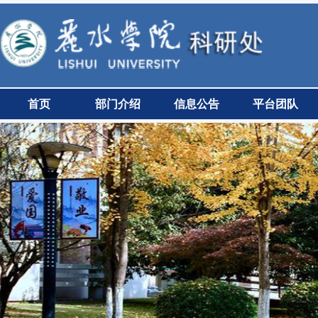
首页
部门介绍
信息公告
平台团队