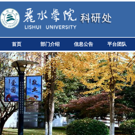
首页
部门介绍
信息公告
平台团队