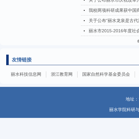
关于公布丽水市庆祝改革
我校两项科研成果获中国
关于公布“丽水龙泉是古代海
丽水市2015-2016年
友情链接
丽水科技信息网
浙江教育网
国家自然科学基金委员会
地址：
丽水学院科研