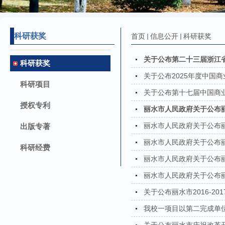
科研获奖
首页
信息公开
科研获奖
关于公布第二十三届浙江
科研获奖
关于公布2025年度中国
科研项目
关于公布第十七届中国商
授权专利
丽水市人民政府关于公布丽水
丽水市人民政府关于公布丽水
出版专著
丽水市人民政府关于公布丽水
科研经费
丽水市人民政府关于公布丽水
丽水市人民政府关于公布丽水
关于公布丽水市2016-2
我校一项目以第二完成单位