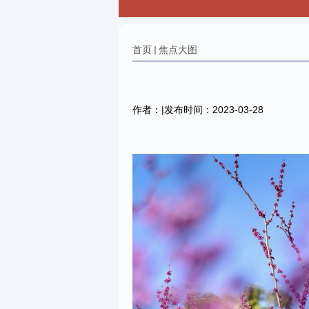
首页
焦点大图
作者：|发布时间：2023-03-28