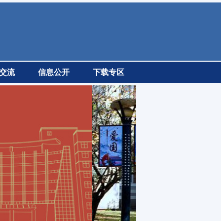
交流
信息公开
下载专区