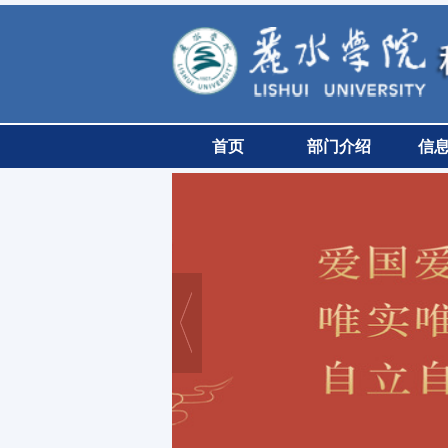
首页
部门介绍
信