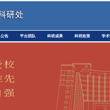
息公告
平台团队
科研成果
科研政策
学术