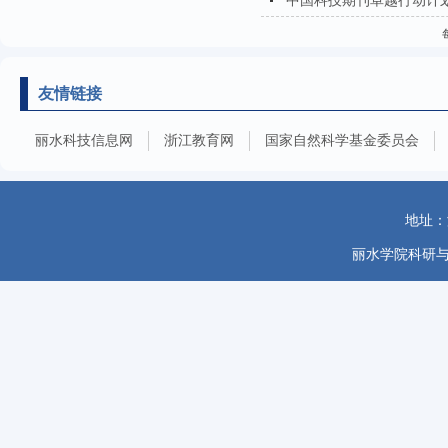
中国科技期刊卓越行动计划
友情链接
丽水科技信息网
浙江教育网
国家自然科学基金委员会
地址：
丽水学院科研