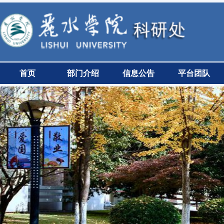
首页
部门介绍
信息公告
平台团队