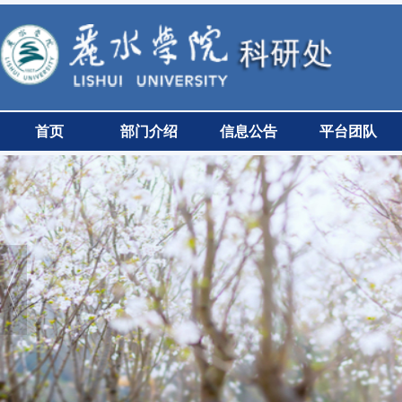
首页
部门介绍
信息公告
平台团队