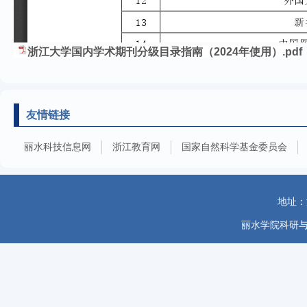
浙江大学国内学术期刊分级目录指南（2024年使用）.pdf
友情链接
丽水科技信息网
浙江教育网
国家自然科学基金委员会
地址：
丽水学院科研