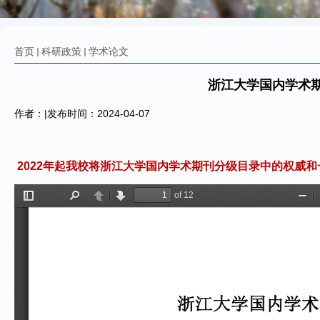
首页
科研政策
学术论文
浙江大学国内学术期
作者：|发布时间：2024-04-07
2022年起我校将浙江大学国内学术期刊分级目录中的权威