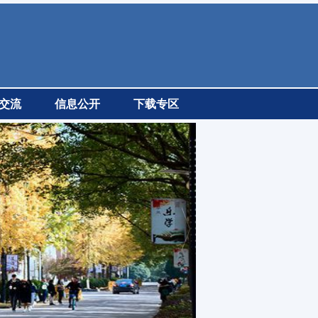
交流
信息公开
下载专区