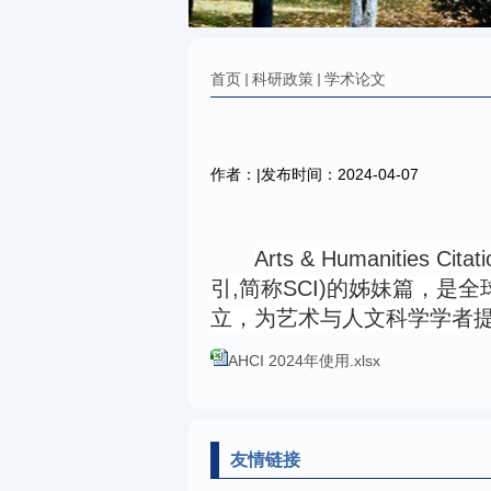
首页
科研政策
学术论文
作者：|发布时间：2024-04-07
Arts & Humanities Citat
引
,
简称
SCI)
的姊妹篇，是全
立，为艺术与人文科学学者
AHCI 2024年使用.xlsx
友情链接