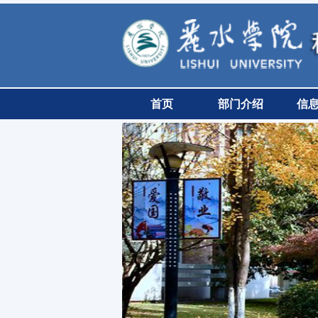
首页
部门介绍
信