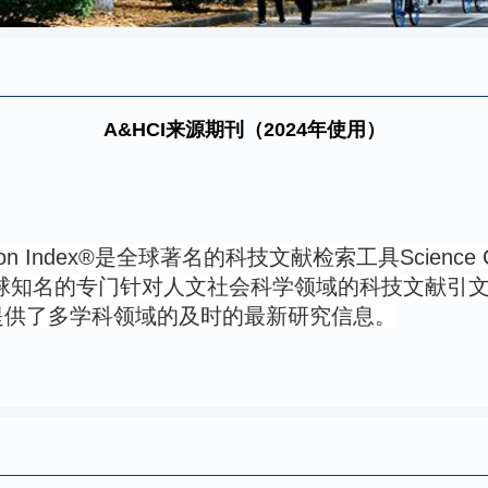
A&HCI来源期刊（2024年使用）
ion Index®
是全球著名的科技文献检索工具
Science 
球知名的专门针对人文社会科学领域的科技文献引
提供了多学科领域的及时的最新研究信息。