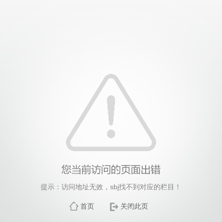
提示：访问地址无效，sbj找不到对应的栏目！
首页
关闭此页