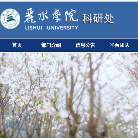
首页
部门介绍
信息公告
平台团队