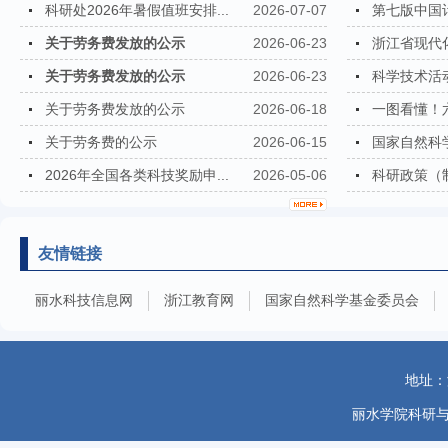
科研处2026年暑假值班安排...
2026-07-07
第七版中国计
关于劳务费发放的公示
2026-06-23
浙江省现代化
关于劳务费发放的公示
2026-06-23
科学技术活动
关于劳务费发放的公示
2026-06-18
一图看懂！六
关于劳务费的公示
2026-06-15
国家自然科学
2026年全国各类科技奖励申...
2026-05-06
科研政策（制
友情链接
丽水科技信息网
浙江教育网
国家自然科学基金委员会
地址：
丽水学院科研