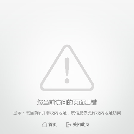
提示：您当前ip并非校内地址，该信息仅允许校内地址访问
首页
关闭此页