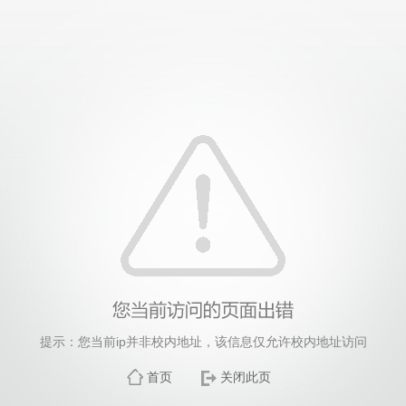
提示：您当前ip并非校内地址，该信息仅允许校内地址访问
首页
关闭此页