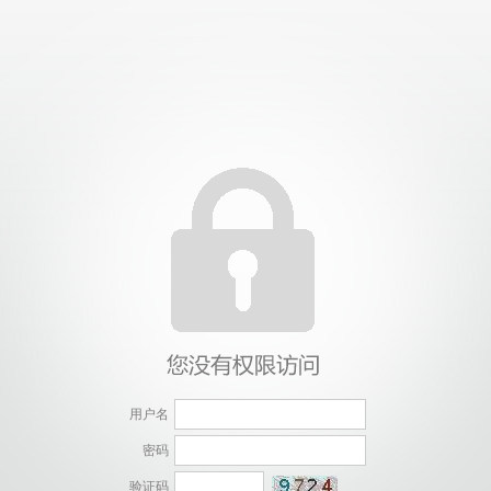
用户名
密码
验证码